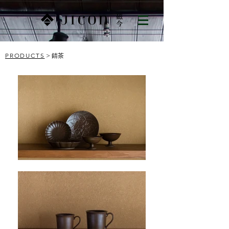
PRODUCTS
> 錆茶