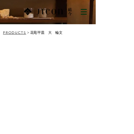
PRODUCTS
> 花彫平皿 大 輪文