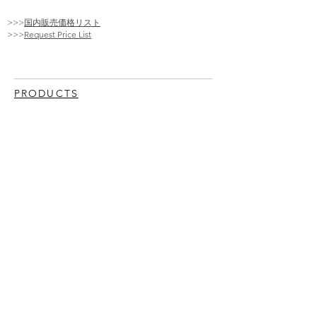
>>>
国内販売価格リスト
>>>
Request Price List
PRODUCTS