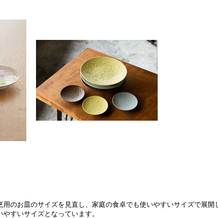
烹用のお皿のサイズを見直し、家庭の食卓でも使いやすいサイズで展開
いやすいサイズとなっています。