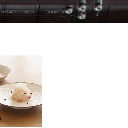
ONTACT
NEWS
ONLINESHOP