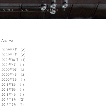
ONTACT
NEWS
ONLINESHOP
Archive
2026年6月
（2）
2件の記事
2022年4月
（2）
2件の記事
2021年10月
（1）
1件の記事
2021年4月
（1）
1件の記事
2020年9月
（2）
2件の記事
2020年4月
（3）
3件の記事
2020年3月
（1）
1件の記事
2018年8月
（1）
1件の記事
2018年5月
（1）
1件の記事
2018年4月
（1）
1件の記事
2017年8月
（2）
2件の記事
2017年6月
（1）
1件の記事