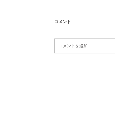
コメント
コメントを追加…