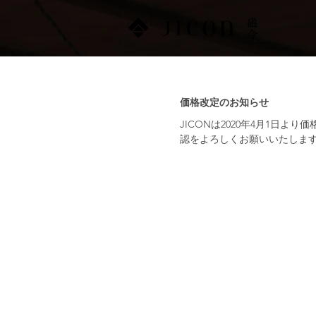
NEWS
価格改定のお知らせ
JICONは2020年4月1日
認をよろしくお願いいたしま