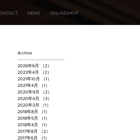
ONTACT
NEWS
ONLINESHOP
Archive
確
2026年6月
（2）
2件の記事
2022年4月
（2）
2件の記事
2021年10月
（1）
1件の記事
2021年4月
（1）
1件の記事
2020年9月
（2）
2件の記事
2020年4月
（3）
3件の記事
2020年3月
（1）
1件の記事
2018年8月
（1）
1件の記事
2018年5月
（1）
1件の記事
2018年4月
（1）
1件の記事
2017年8月
（2）
2件の記事
2017年6月
（1）
1件の記事