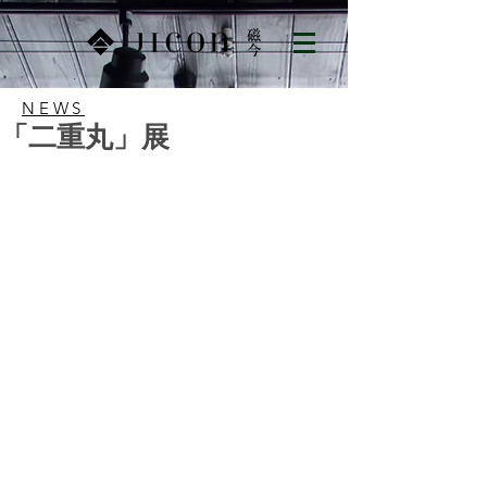
NEWS
「二重丸」展