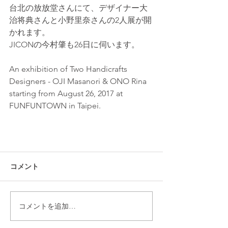
台北の放放堂さんにて、デザイナー大
治将典さんと小野里奈さんの2人展が開
かれます。
JICONの今村肇も26日に伺います。
An exhibition of Two Handicrafts 
Designers - OJI Masanori & ONO Rina 
starting from August 26, 2017 at 
FUNFUNTOWN in Taipei.
コメント
コメントを追加…