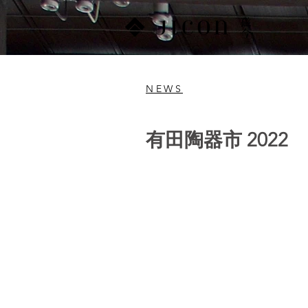
NEWS
有田陶器市 202