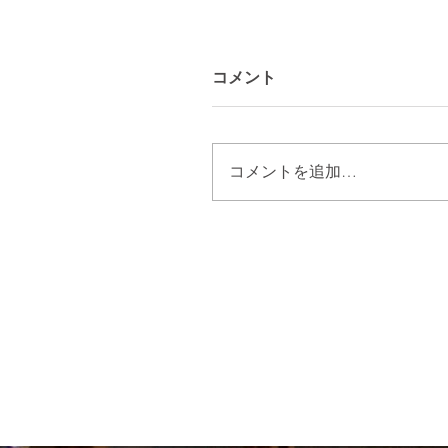
コメント
コメントを追加…