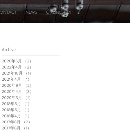
ONTACT
NEWS
ONLINESHOP
Archive
2026年6月
（2）
2件の記事
2022年4月
（2）
2件の記事
2021年10月
（1）
1件の記事
2021年4月
（1）
1件の記事
2020年9月
（2）
2件の記事
2020年4月
（3）
3件の記事
2020年3月
（1）
1件の記事
2018年8月
（1）
1件の記事
2018年5月
（1）
1件の記事
2018年4月
（1）
1件の記事
2017年8月
（2）
2件の記事
2017年6月
（1）
1件の記事