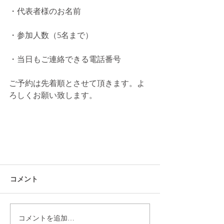
・代表者様のお名前
・参加人数（5名まで）
・当日もご連絡できる電話番号
ご予約は先着順とさせて頂きます。よ
ろしくお願い致します。
コメント
コメントを追加…