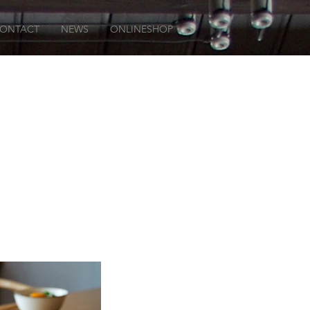
ONTACT
NEWS
ONLINESHOP