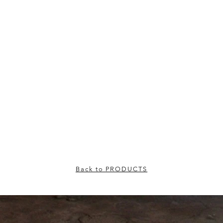
Back to PRODUCTS