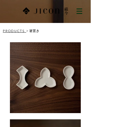
PRODUCTS
> 箸置き