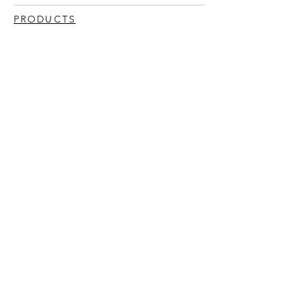
PRODUCTS